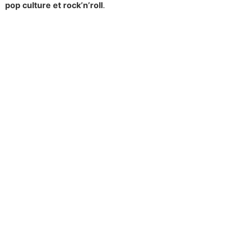
pop culture et rock’n’roll
.