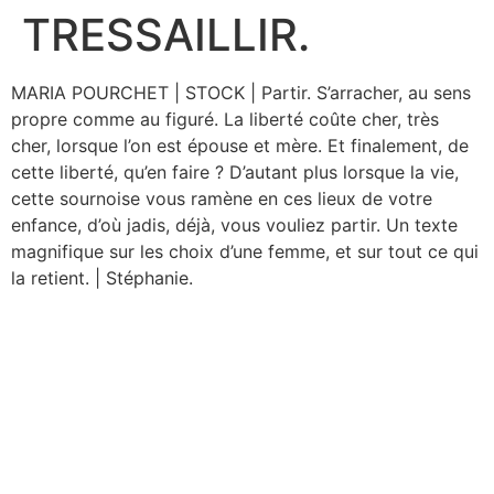
TRESSAILLIR.
Aller
au
contenu
MARIA POURCHET | STOCK | Partir. S’arracher, au sens
propre comme au figuré. La liberté coûte cher, très
cher, lorsque l’on est épouse et mère. Et finalement, de
cette liberté, qu’en faire ? D’autant plus lorsque la vie,
cette sournoise vous ramène en ces lieux de votre
enfance, d’où jadis, déjà, vous vouliez partir. Un texte
magnifique sur les choix d’une femme, et sur tout ce qui
la retient. | Stéphanie.