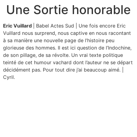
Une Sortie honorable
Aller
au
contenu
Eric Vuillard
| Babel Actes Sud | Une fois encore Eric
Vuillard nous surprend, nous captive en nous racontant
à sa manière une nouvelle page de l’histoire peu
glorieuse des hommes. Il est ici question de l’Indochine,
de son pillage, de sa révolte. Un vrai texte politique
teinté de cet humour vachard dont l’auteur ne se départ
décidément pas. Pour tout dire j’ai beaucoup aimé. |
Cyril.