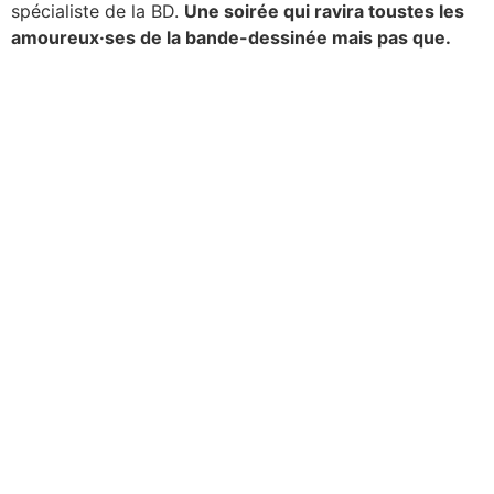
spécialiste de la BD.
Une soirée qui ravira toustes les
amoureux·ses de la bande-dessinée mais pas que.