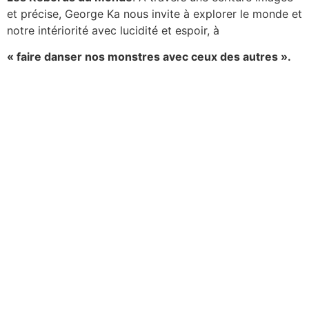
et précise, George Ka nous invite à explorer le monde et
notre intériorité avec lucidité et espoir, à
« faire danser nos monstres avec ceux des autres ».