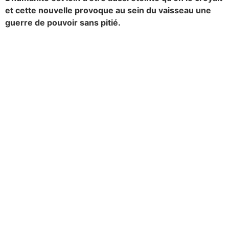
et cette nouvelle provoque au sein du vaisseau une
guerre de pouvoir sans pitié.