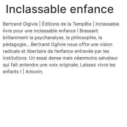
Inclassable enfance
Aller
au
contenu
Bertrand Olgivie | Éditions de la Tempête | Inclassable
livre pour une inclassable enfance ! Brassant
brillamment la psychanalyse, la philosophie, la
pédagogie… Bertrand Ogilvie nous offre une vision
radicale et libertaire de l’enfance entravée par les
institutions. Un essai dense mais néanmoins salvateur
qui fait entendre une voix originale. Laissez vivre les
enfants ! | Antonin.