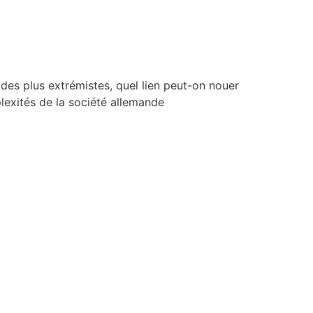
des plus extrémistes, quel lien peut-on nouer
plexités de la société allemande